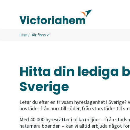
Hem
/
Här finns vi
Hitta din lediga 
Sverige
Letar du efter en trivsam hyreslägenhet i Sverige? 
bostäder från norr till söder, från storstäder till sm
Med 40 000 hyresrätter i olika miljöer – från stadsn
naturnära boenden – kan vi alltid erbjuda något för