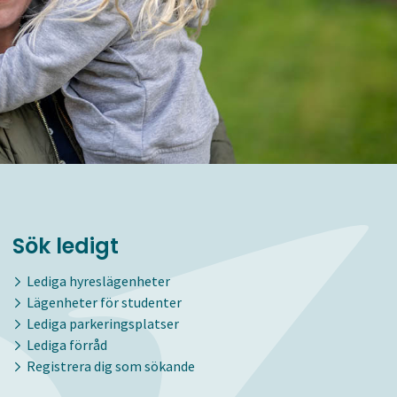
Sök ledigt
Lediga hyreslägenheter
Lägenheter för studenter
Lediga parkeringsplatser
Lediga förråd
Registrera dig som sökande