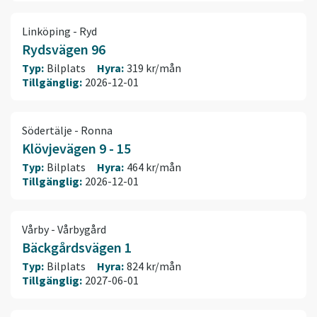
Linköping - Ryd
Rydsvägen 96
Typ:
Bilplats
Hyra:
319 kr/mån
Tillgänglig:
2026-12-01
Södertälje - Ronna
Klövjevägen 9 - 15
Typ:
Bilplats
Hyra:
464 kr/mån
Tillgänglig:
2026-12-01
Vårby - Vårbygård
Bäckgårdsvägen 1
Typ:
Bilplats
Hyra:
824 kr/mån
Tillgänglig:
2027-06-01