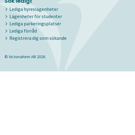
Sök ledigt
Lediga hyreslägenheter
Lägenheter för studenter
Lediga parkeringsplatser
Lediga förråd
Registrera dig som sökande
© Victoriahem AB 2026