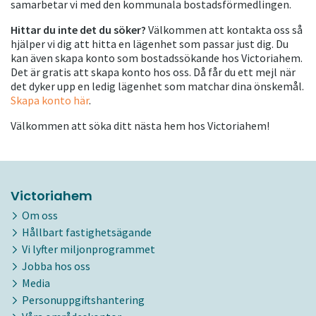
samarbetar vi med den kommunala bostadsförmedlingen.
Hittar du inte det du söker?
Välkommen att kontakta oss så
hjälper vi dig att hitta en lägenhet som passar just dig. Du
kan även skapa konto som bostadssökande hos Victoriahem.
Det är gratis att skapa konto hos oss. Då får du ett mejl när
det dyker upp en ledig lägenhet som matchar dina önskemål.
Skapa konto här
.
Välkommen att söka ditt nästa hem hos Victoriahem!
Victoriahem
Om oss
Hållbart fastighetsägande
Vi lyfter miljonprogrammet
Jobba hos oss
Media
Personuppgiftshantering