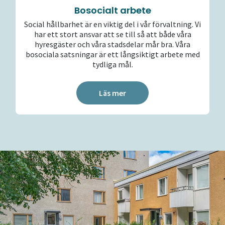
Bosocialt arbete
Social hållbarhet är en viktig del i vår förvaltning. Vi
har ett stort ansvar att se till så att både våra
hyresgäster och våra stadsdelar mår bra. Våra
bosociala satsningar är ett långsiktigt arbete med
tydliga mål.
Läs mer