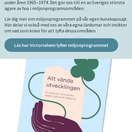
under åren 1965–1974. Det gör oss till en av Sveriges största
ägare av hus i miljonprogramsområden.
Lär dig mer om miljonprogrammet på vår egen kunskapssajt.
Här delar vi också med oss av våra egna lärdomar och insikter
om vad som krävs för att lyfta dessa områden.
Läs hur Victoriahem lyfter miljonprogrammet