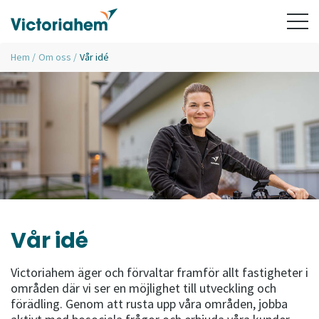
Hem
/
Om oss
/
Vår idé
Vår idé
Victoriahem äger och förvaltar framför allt fastigheter i
områden där vi ser en möjlighet till utveckling och
förädling. Genom att rusta upp våra områden, jobba