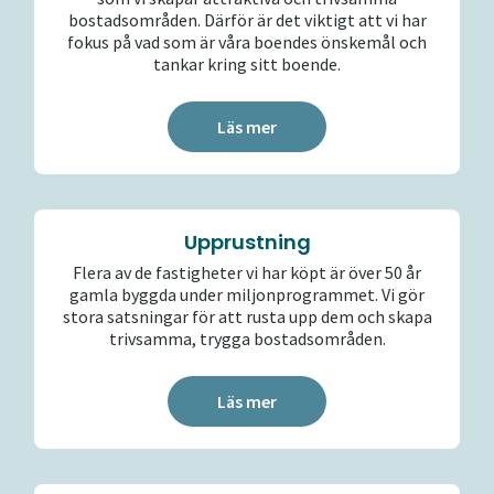
bostadsområden. Därför är det viktigt att vi har
fokus på vad som är våra boendes önskemål och
tankar kring sitt boende.
Läs mer
Upprustning
Flera av de fastigheter vi har köpt är över 50 år
gamla byggda under miljonprogrammet. Vi gör
stora satsningar för att rusta upp dem och skapa
trivsamma, trygga bostadsområden.
Läs mer