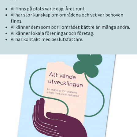
Vi finns på plats varje dag. Året runt.
Vi har stor kunskap om områdena och vet var behoven
finns.
Vi känner dem som bor i området bättre än många andra.
Vi känner lokala föreningar och företag.
Vi har kontakt med beslutsfattare.