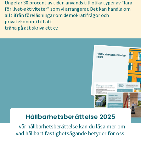
Ungefär 30 procent av tiden används till olika typer av ”lära
för livet-aktiviteter” som vi arrangerar. Det kan handla om
allt ifrån föreläsningar om demokratifrågor och
privatekonomi till att
träna på att skriva ett cv.
Hållbarhetsberättelse 2025
I vår hållbarhetsberättelse kan du läsa mer om
vad hållbart fastighetsägande betyder för oss.