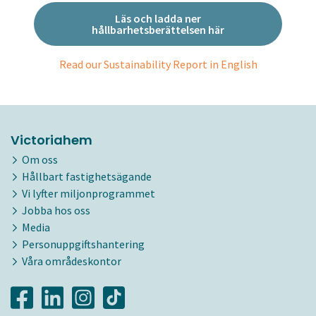
Läs och ladda ner
hållbarhetsberättelsen här
Read our Sustainability Report in English
Victoriahem
Om oss
Hållbart fastighetsägande
Vi lyfter miljonprogrammet
Jobba hos oss
Media
Personuppgiftshantering
Våra områdeskontor