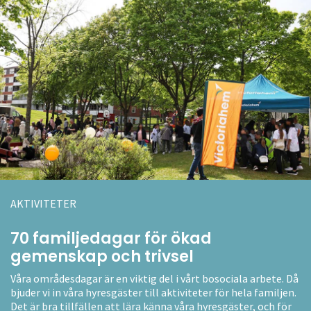
AKTIVITETER
70 familjedagar för ökad
gemenskap och trivsel
Våra områdesdagar är en viktig del i vårt bosociala arbete. Då
bjuder vi in våra hyresgäster till aktiviteter för hela familjen.
Det är bra tillfällen att lära känna våra hyresgäster, och för