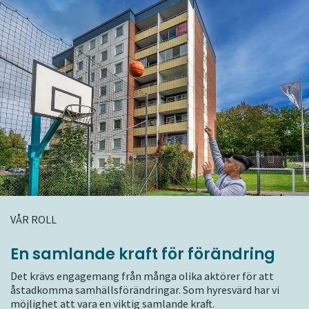
VÅR ROLL
En samlande kraft för förändring
Det krävs engagemang från många olika aktörer för att
åstadkomma samhällsförändringar. Som hyresvärd har vi
möjlighet att vara en viktig samlande kraft.