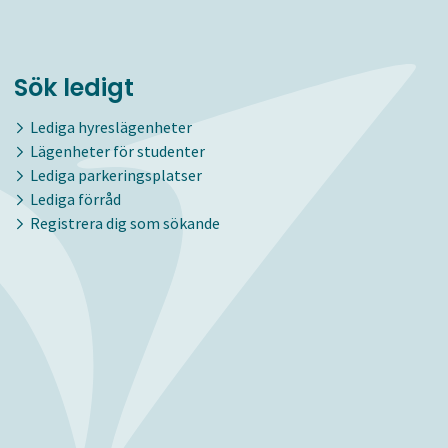
Sök ledigt
Lediga hyreslägenheter
Lägenheter för studenter
Lediga parkeringsplatser
Lediga förråd
Registrera dig som sökande