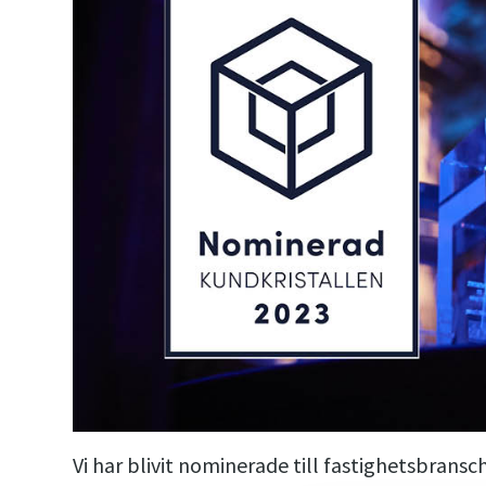
Vi har blivit nominerade till fastighetsbransch