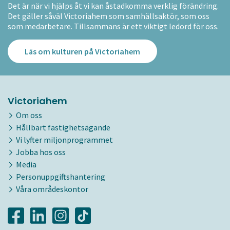
Det är när vi hjälps åt vi kan åstadkomma verklig förändring.
Det gäller såväl Victoriahem som samhällsaktör, som oss
som medarbetare. Tillsammans är ett viktigt ledord för oss.
Läs om kulturen på Victoriahem
Victoriahem
Om oss
Hållbart fastighetsägande
Vi lyfter miljonprogrammet
Jobba hos oss
Media
Personuppgiftshantering
Våra områdeskontor