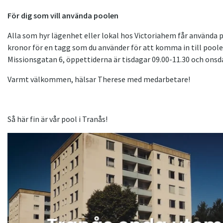
För dig som vill använda poolen
Alla som hyr lägenhet eller lokal hos Victoriahem får använda
kronor för en tagg som du använder för att komma in till poo
Missionsgatan 6, öppettiderna är tisdagar 09.00-11.30 och onsd
Varmt välkommen, hälsar Therese med medarbetare!
Så här fin är vår pool i Tranås!