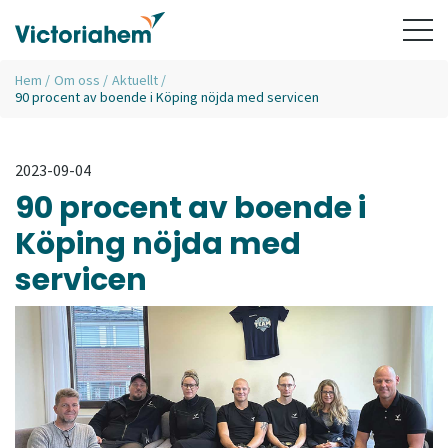
Hem
/
Om oss
/
Aktuellt
/
90 procent av boende i Köping nöjda med servicen
2023-09-04
90 procent av boende i
Köping nöjda med
servicen