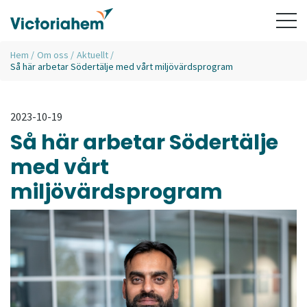
Hem
/
Om oss
/
Aktuellt
/
Så här arbetar Södertälje med vårt miljövärdsprogram
2023-10-19
Så här arbetar Södertälje
med vårt
miljövärdsprogram