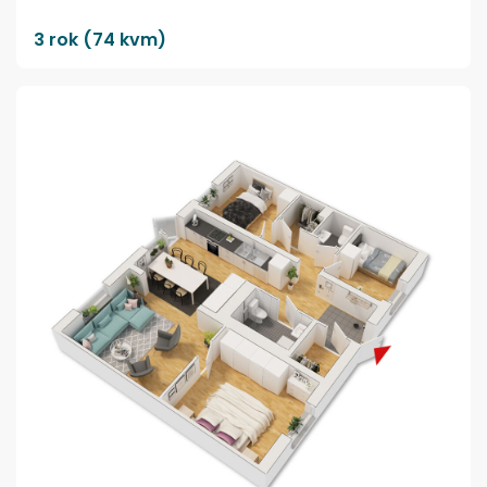
3 rok (74 kvm)