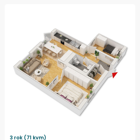
3 rok (71 kvm)