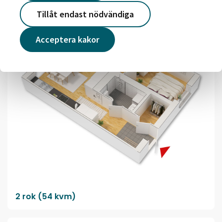
Tillåt endast nödvändiga
Acceptera kakor
2 rok (54 kvm)