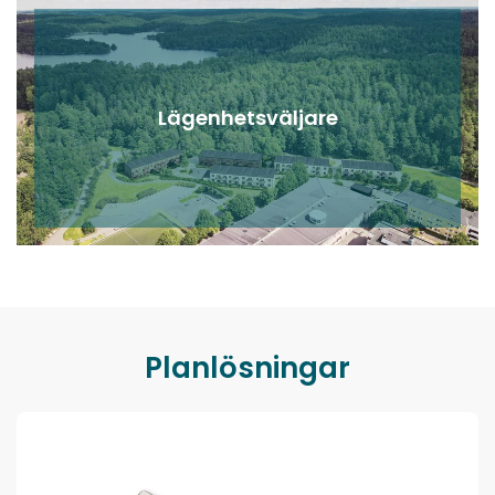
Lägenhetsväljare
Planlösningar