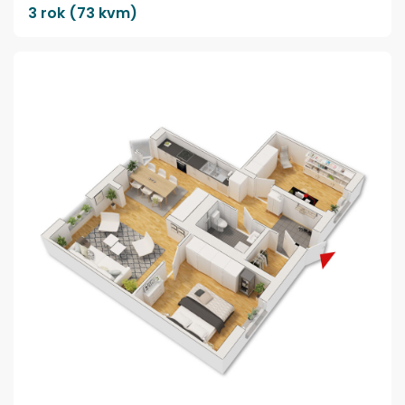
3 rok (73 kvm)