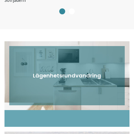
Lägenhetsrundvandring