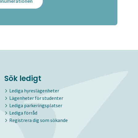
prenumerationen
Sök ledigt
Lediga hyreslägenheter
Lägenheter för studenter
Lediga parkeringsplatser
Lediga förråd
Registrera dig som sökande