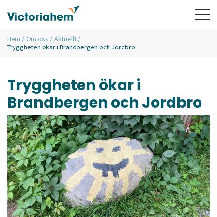
Hem
/
Om oss
/
Aktuellt
/
Tryggheten ökar i Brandbergen och Jordbro
Tryggheten ökar i
Brandbergen och Jordbro