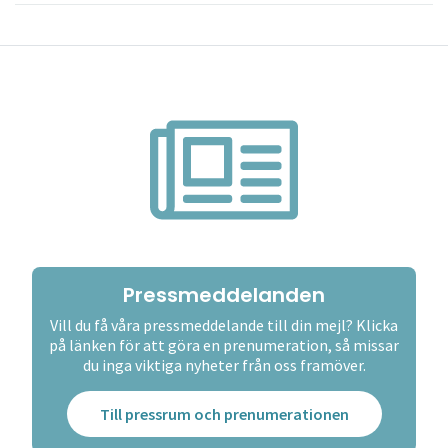
Pressmeddelanden
Vill du få våra pressmeddelande till din mejl? Klicka
på länken för att göra en prenumeration, så missar
du inga viktiga nyheter från oss framöver.
Till pressrum och prenumerationen