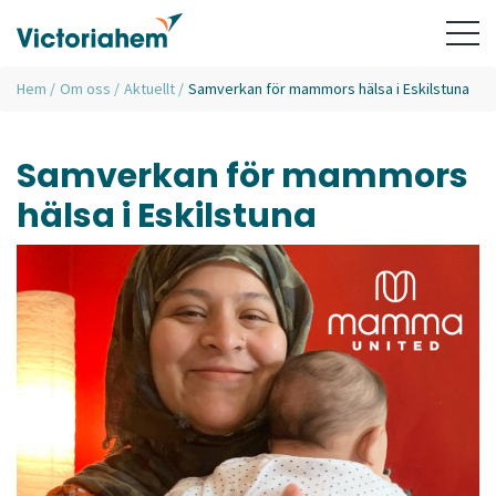
Hem
/
Om oss
/
Aktuellt
/
Samverkan för mammors hälsa i Eskilstuna
Samverkan för mammors
hälsa i Eskilstuna