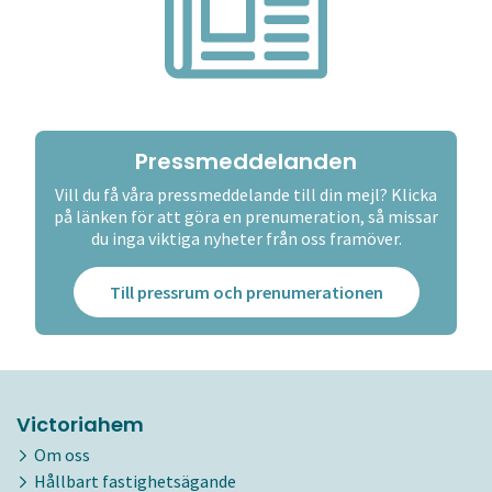
Pressmeddelanden
Vill du få våra pressmeddelande till din mejl? Klicka
på länken för att göra en prenumeration, så missar
du inga viktiga nyheter från oss framöver.
Till pressrum och prenumerationen
Victoriahem
Om oss
Hållbart fastighetsägande