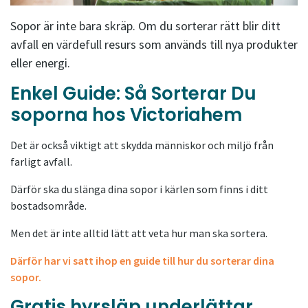
Sopor är inte bara skräp. Om du sorterar rätt blir ditt
avfall en värdefull resurs som används till nya produkter
eller energi.
Enkel Guide: Så Sorterar Du
soporna hos Victoriahem
Det är också viktigt att skydda människor och miljö från
farligt avfall.
Därför ska du slänga dina sopor i kärlen som finns i ditt
bostadsområde.
Men det är inte alltid lätt att veta hur man ska sortera.
Därför har vi satt ihop en guide till hur du sorterar dina
sopor.
Gratis hyrsläp underlättar