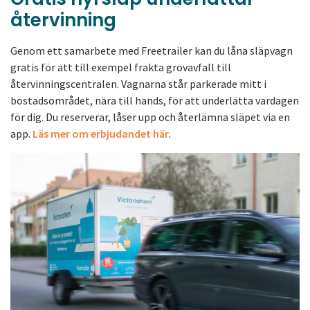
återvinning
Genom ett samarbete med Freetrailer kan du låna släpvagn
gratis för att till exempel frakta grovavfall till
återvinningscentralen. Vagnarna står parkerade mitt i
bostadsområdet, nära till hands, för att underlätta vardagen
för dig. Du reserverar, låser upp och återlämna släpet via en
app.
Läs mer om erbjudandet här
.