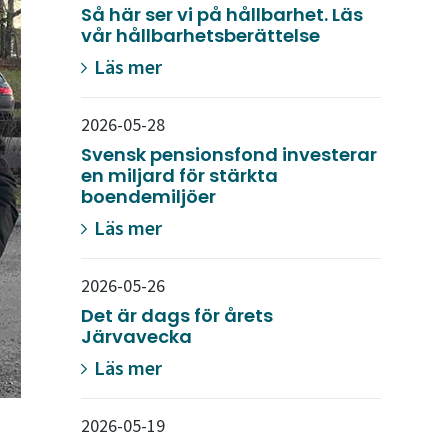
Så här ser vi på hållbarhet. Läs
vår hållbarhetsberättelse
Läs mer
2026-05-28
Svensk pensionsfond investerar
en miljard för stärkta
boendemiljöer
Läs mer
2026-05-26
Det är dags för årets
Järvavecka
Läs mer
2026-05-19