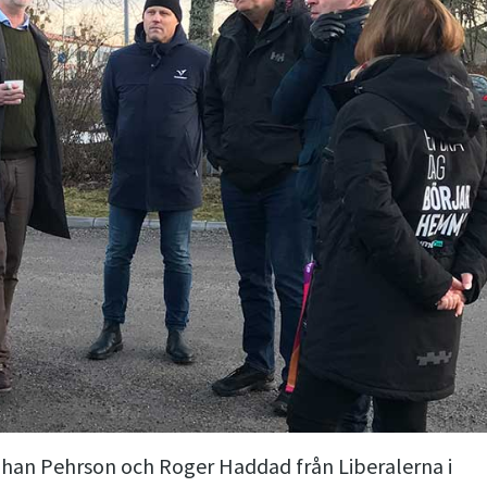
han Pehrson och Roger Haddad från Liberalerna i