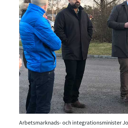
Arbetsmarknads- och integrationsminister Jo