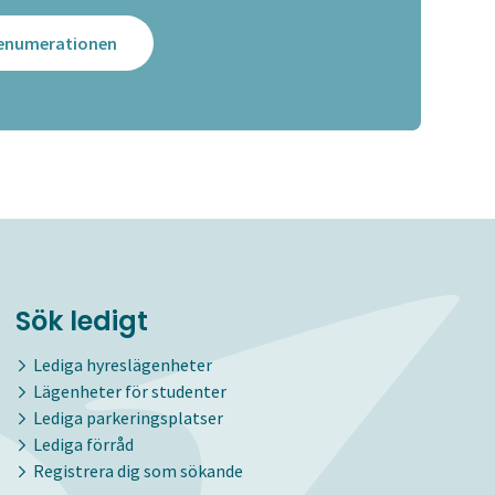
prenumerationen
Sök ledigt
Lediga hyreslägenheter
Lägenheter för studenter
Lediga parkeringsplatser
Lediga förråd
Registrera dig som sökande