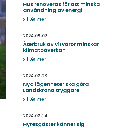
Hus renoveras för att minska
användning av energi
Läs mer
2024-09-02
Återbruk av vitvaror minskar
klimatpåverkan
Läs mer
2024-08-23
Nya lägenheter ska göra
Landskrona tryggare
Läs mer
2024-08-14
Hyresgäster känner sig