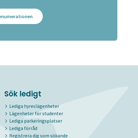
prenumerationen
Sök ledigt
Lediga hyreslägenheter
Lägenheter för studenter
Lediga parkeringsplatser
Lediga förråd
Registrera dig som sökande