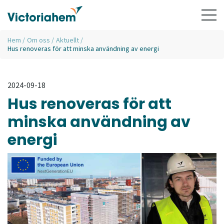
Hem
/
Om oss
/
Aktuellt
/
Hus renoveras för att minska användning av energi
2024-09-18
Hus renoveras för att
minska användning av
energi