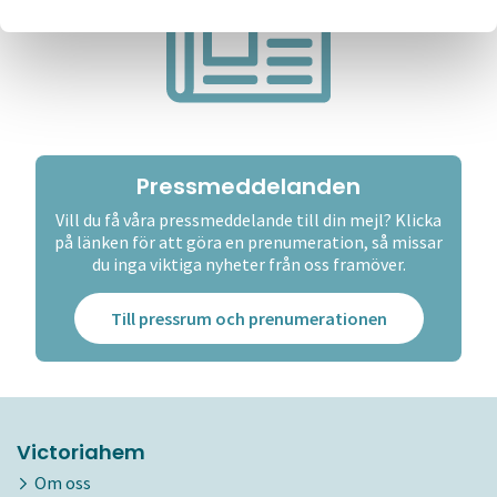
Pressmeddelanden
Vill du få våra pressmeddelande till din mejl? Klicka
på länken för att göra en prenumeration, så missar
du inga viktiga nyheter från oss framöver.
Till pressrum och prenumerationen
Victoriahem
Om oss