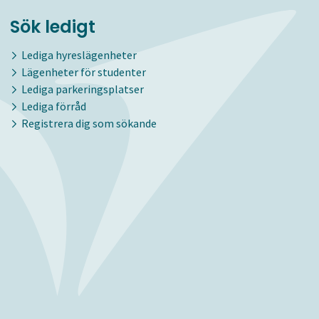
Sök ledigt
Lediga hyreslägenheter
Lägenheter för studenter
Lediga parkeringsplatser
Lediga förråd
Registrera dig som sökande