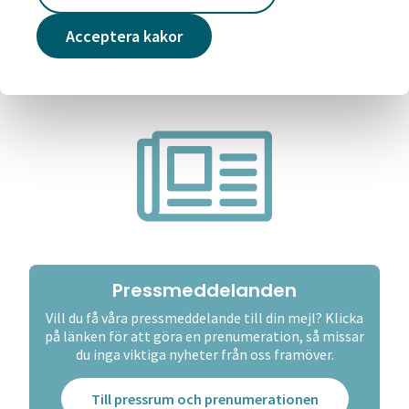
Acceptera kakor
Pressmeddelanden
Vill du få våra pressmeddelande till din mejl? Klicka
på länken för att göra en prenumeration, så missar
du inga viktiga nyheter från oss framöver.
Till pressrum och prenumerationen