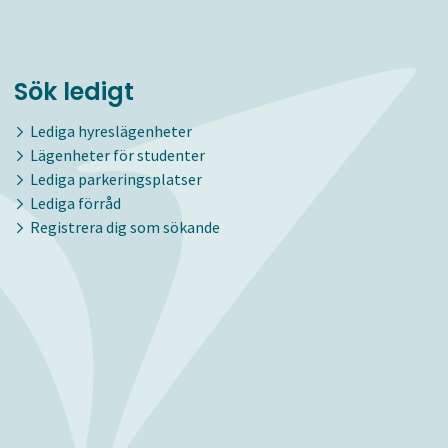
Sök ledigt
Lediga hyreslägenheter
Lägenheter för studenter
Lediga parkeringsplatser
Lediga förråd
Registrera dig som sökande