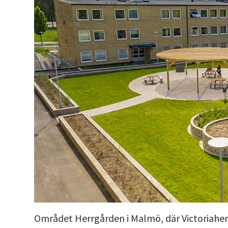
Området Herrgården i Malmö, där Victoriahem