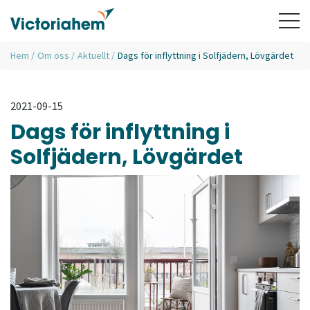
Hem
/
Om oss
/
Aktuellt
/
Dags för inflyttning i Solfjädern, Lövgärdet
2021-09-15
Dags för inflyttning i
Solfjädern, Lövgärdet