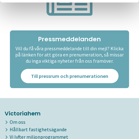
Pressmeddelanden
Vill du få våra pressmeddelande till din mejl? Klicka
på länken för att göra en prenumeration, så missar
du inga viktiga nyheter från oss framöver.
Till pressrum och prenumerationen
Victoriahem
Om oss
Hållbart fastighetsägande
Vi lyfter miljonprogrammet