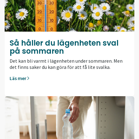
Så håller du lägenheten sval
på sommaren
Det kan bli varmt i lägenheten under sommaren. Men
det finns saker du kan göra för att få lite svalka.
Läs mer