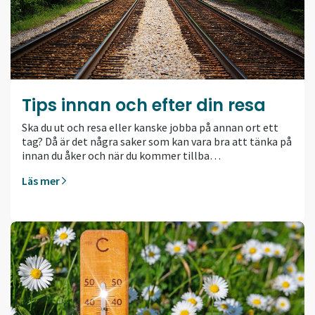
Tips innan och efter din resa
Ska du ut och resa eller kanske jobba på annan ort ett
tag? Då är det några saker som kan vara bra att tänka på
innan du åker och när du kommer tillba…
Läs mer