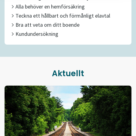
Alla behöver en hemförsäkring
Teckna ett hållbart och förmånligt elavtal
Bra att veta om ditt boende
Kundundersökning
Aktuellt