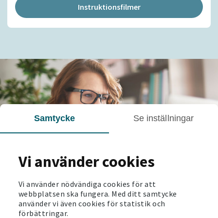
Instruktionsfilmer
Samtycke
Se inställningar
Vi använder cookies
Vi använder nödvändiga cookies för att
webbplatsen ska fungera. Med ditt samtycke
använder vi även cookies för statistik och
förbättringar.
Välkommen till Mina sidor!