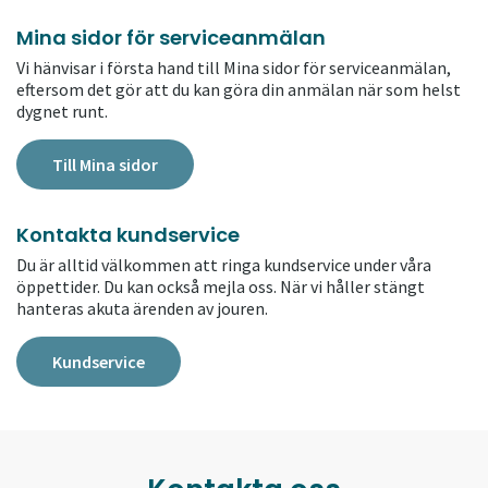
Mina sidor för serviceanmälan
Vi hänvisar i första hand till Mina sidor för serviceanmälan,
eftersom det gör att du kan göra din anmälan när som helst
dygnet runt.
Till Mina sidor
Kontakta kundservice
Du är alltid välkommen att ringa kundservice under våra
öppettider. Du kan också mejla oss. När vi håller stängt
hanteras akuta ärenden av jouren.
Kundservice