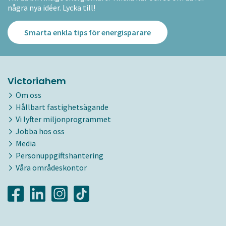
några nya idéer. Lycka till!
Smarta enkla tips för energisparare
Victoriahem
Om oss
Hållbart fastighetsägande
Vi lyfter miljonprogrammet
Jobba hos oss
Media
Personuppgiftshantering
Våra områdeskontor