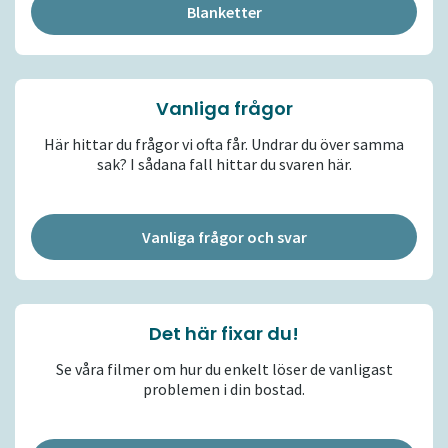
Blanketter
Vanliga frågor
Här hittar du frågor vi ofta får. Undrar du över samma
sak? I sådana fall hittar du svaren här.
Vanliga frågor och svar
Det här fixar du!
Se våra filmer om hur du enkelt löser de vanligast
problemen i din bostad.