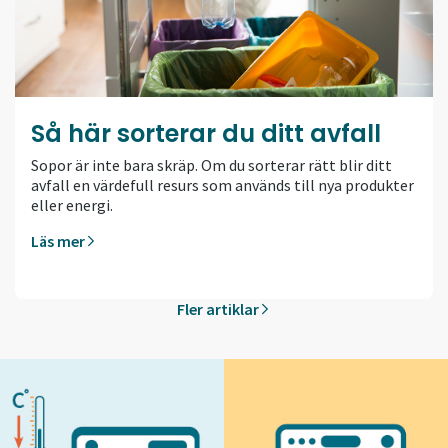
Så här sorterar du ditt avfall
Sopor är inte bara skräp. Om du sorterar rätt blir ditt
avfall en värdefull resurs som används till nya produkter
eller energi.
Läs mer
Fler artiklar