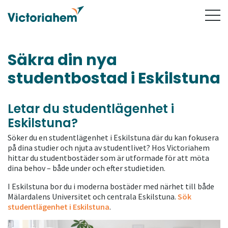
Säkra din nya
studentbostad i Eskilstuna
Letar du studentlägenhet i
Eskilstuna?
Söker du en studentlägenhet i Eskilstuna där du kan fokusera
på dina studier och njuta av studentlivet? Hos Victoriahem
hittar du studentbostäder som är utformade för att möta
dina behov – både under och efter studietiden.
I Eskilstuna bor du i moderna bostäder med närhet till både
Mälardalens Universitet och centrala Eskilstuna.
Sök
studentlägenhet i Eskilstuna
.