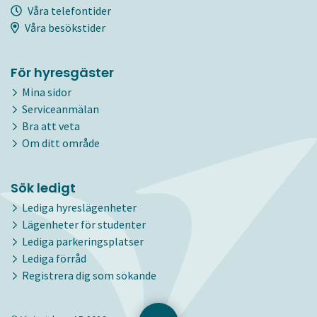
Våra telefontider
Våra besökstider
För hyresgäster
Mina sidor
Serviceanmälan
Bra att veta
Om ditt område
Sök ledigt
Lediga hyreslägenheter
Lägenheter för studenter
Lediga parkeringsplatser
Lediga förråd
Registrera dig som sökande