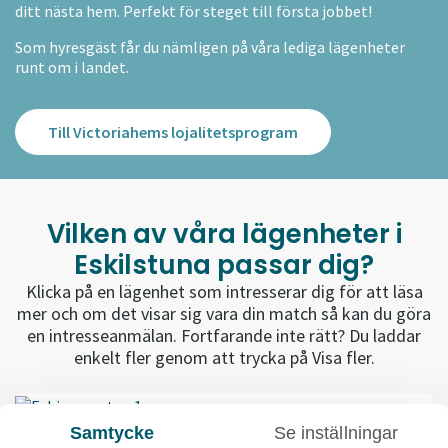
ditt nästa hem. Perfekt för steget till första jobbet!
Som hyresgäst får du nämligen på våra lediga lägenheter
runt om i landet.
Till Victoriahems lojalitetsprogram
Vilken av våra lägenheter i
Eskilstuna passar dig?
Klicka på en lägenhet som intresserar dig för att läsa
mer och om det visar sig vara din match så kan du göra
en intresseanmälan. Fortfarande inte rätt? Du laddar
enkelt fler genom att trycka på Visa fler.
Samtycke
Se inställningar
Esbjergsgatan 1