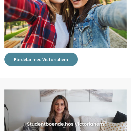
Fördelar med Victoriahem