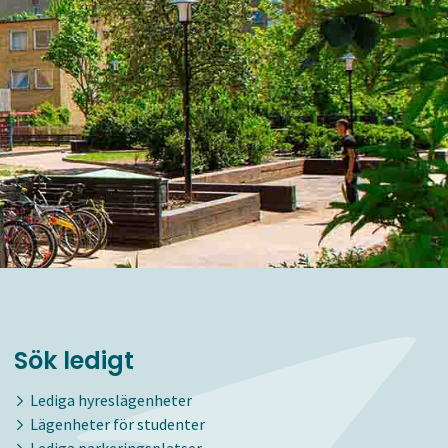
Sök ledigt
Lediga hyreslägenheter
Lägenheter för studenter