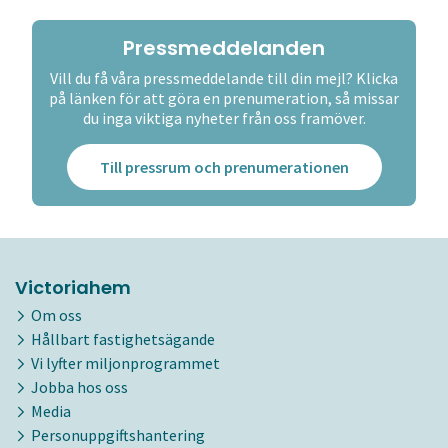
Pressmeddelanden
Vill du få våra pressmeddelande till din mejl? Klicka
på länken för att göra en prenumeration, så missar
du inga viktiga nyheter från oss framöver.
Till pressrum och prenumerationen
Victoriahem
Om oss
Hållbart fastighetsägande
Vi lyfter miljonprogrammet
Jobba hos oss
Media
Personuppgiftshantering