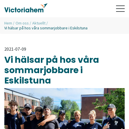
Hem
/
Om oss
/
Aktuellt
/
Vi hälsar på hos våra sommarjobbare i Eskilstuna
2021-07-09
Vi hälsar på hos våra
sommarjobbare i
Eskilstuna