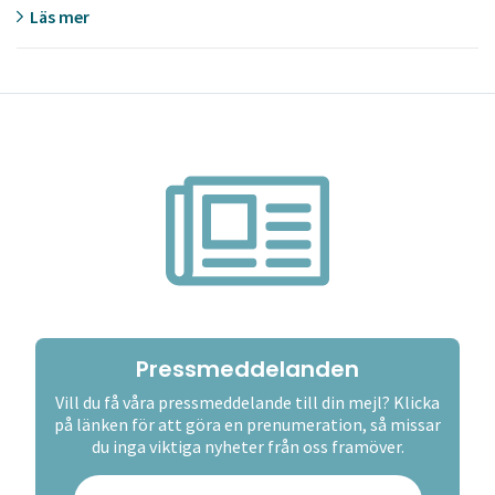
Läs mer
Pressmeddelanden
Vill du få våra pressmeddelande till din mejl? Klicka
på länken för att göra en prenumeration, så missar
du inga viktiga nyheter från oss framöver.