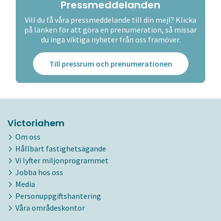
Pressmeddelanden
Vill du få våra pressmeddelande till din mejl? Klicka
på länken för att göra en prenumeration, så missar
du inga viktiga nyheter från oss framöver.
Till pressrum och prenumerationen
Victoriahem
Om oss
Hållbart fastighetsägande
Vi lyfter miljonprogrammet
Jobba hos oss
Media
Personuppgiftshantering
Våra områdeskontor