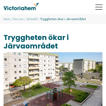
Hem
/
Om oss
/
Aktuellt
/
Tryggheten ökar i Järvaområdet
Tryggheten ökar i
Järvaområdet