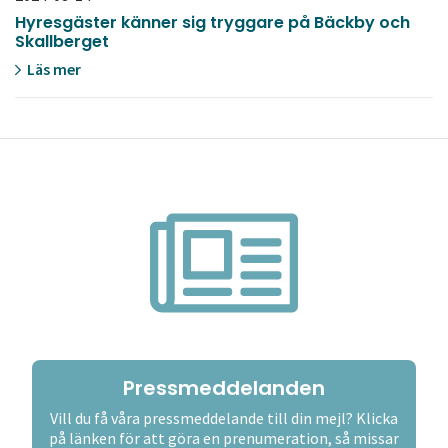
Hyresgäster känner sig tryggare på Bäckby och
Skallberget
Läs mer
Pressmeddelanden
Vill du få våra pressmeddelande till din mejl? Klicka
på länken för att göra en prenumeration, så missar