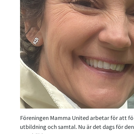
Föreningen Mamma United arbetar för att f
utbildning och samtal. Nu är det dags för d