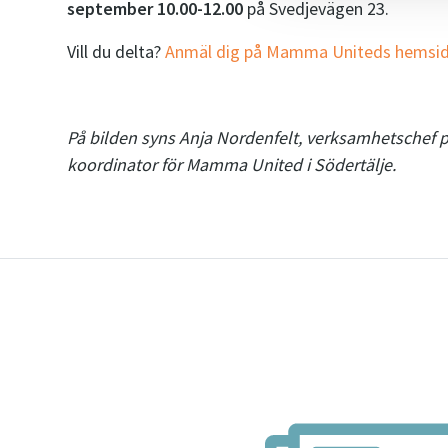
september 10.00-12.00
på Svedjevägen 23.
Vill du delta?
Anmäl dig på Mamma Uniteds hemsid
På bilden syns Anja Nordenfelt, verksamhetschef 
koordinator för Mamma United i Södertälje.