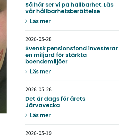
Så här ser vi på hållbarhet. Läs
vår hållbarhetsberättelse
Läs mer
2026-05-28
Svensk pensionsfond investerar
en miljard för stärkta
boendemiljöer
Läs mer
2026-05-26
Det är dags för årets
Järvavecka
Läs mer
m
2026-05-19