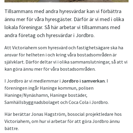
Tillsammans med andra hyresvärdar kan vi förbättra
ännu mer för våra hyresgäster. Därför är vi med i olika
lokala föreningar. Så här arbetar vi tillsammans med
andra företag och hyresvärdar i Jordbro.
Att Victoriahem som hyresvärd och fastighetsägare ska ha
ansvar för helheten i och kring våra bostadsområden är
självklart. Därför deltar vi i olika sammanslutningar, så att vi
kan göra ännu mer för våra bostadsområden.
I Jordbro är vi medlemmar i
Jordbro i samverkan
. I
föreningen ingår Haninge kommun, polisen
Haninge/Nynäshamn, Haninge bostäder,
Samhällsbyggnadsbolaget och Coca Cola i Jordbro.
Här berättar Jonas Hagström, bosocial projektledare hos
Victoriahem, om hur vi arbetar för att göra Jordbro ännu
bättre.