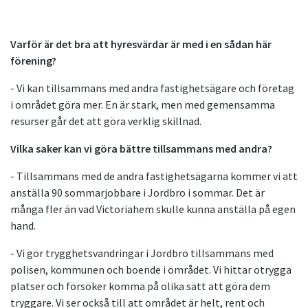
Varför är det bra att hyresvärdar är med i en sådan här
förening?
- Vi kan tillsammans med andra fastighetsägare och företag
i området göra mer. En är stark, men med gemensamma
resurser går det att göra verklig skillnad.
Vilka saker kan vi göra bättre tillsammans med andra?
- Tillsammans med de andra fastighetsägarna kommer vi att
anställa 90 sommarjobbare i Jordbro i sommar. Det är
många fler än vad Victoriahem skulle kunna anställa på egen
hand.
- Vi gör trygghetsvandringar i Jordbro tillsammans med
polisen, kommunen och boende i området. Vi hittar otrygga
platser och försöker komma på olika sätt att göra dem
tryggare. Vi ser också till att området är helt, rent och