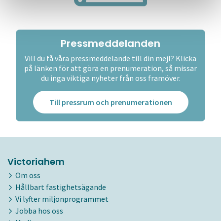
Pressmeddelanden
Vill du få våra pressmeddelande till din mejl? Klicka
på länken för att göra en prenumeration, så missar
du inga viktiga nyheter från oss framöver.
Till pressrum och prenumerationen
Victoriahem
Om oss
Hållbart fastighetsägande
Vi lyfter miljonprogrammet
Jobba hos oss