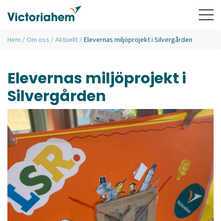
Hem
/
Om oss
/
Aktuellt
/
Elevernas miljöprojekt i Silvergården
Elevernas miljöprojekt i
Silvergården