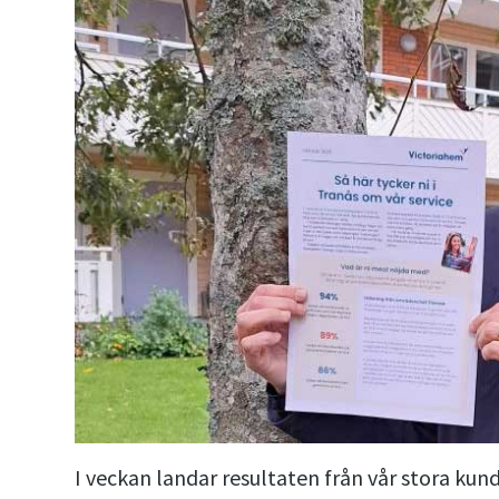
I veckan landar resultaten från vår stora kun