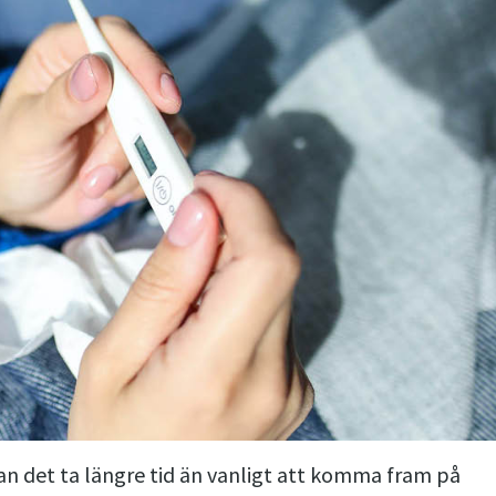
 det ta längre tid än vanligt att komma fram på