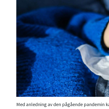
Med anledning av den pågående pandemin kan