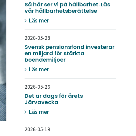
Så här ser vi på hållbarhet. Läs
vår hållbarhetsberättelse
Läs mer
2026-05-28
Svensk pensionsfond investerar
en miljard för stärkta
boendemiljöer
Läs mer
2026-05-26
Det är dags för årets
Järvavecka
Läs mer
2026-05-19