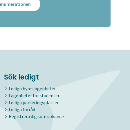
prenumerationen
Sök ledigt
Lediga hyreslägenheter
Lägenheter för studenter
Lediga parkeringsplatser
Lediga förråd
Registrera dig som sökande