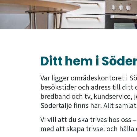
Ditt hem i Söder
Var ligger områdeskontoret i Söd
besökstider och adress till ditt
bredband och tv, kundservice, 
Södertälje finns här. Allt samlat
Vi vill att du ska trivas hos oss
med att skapa trivsel och hålla