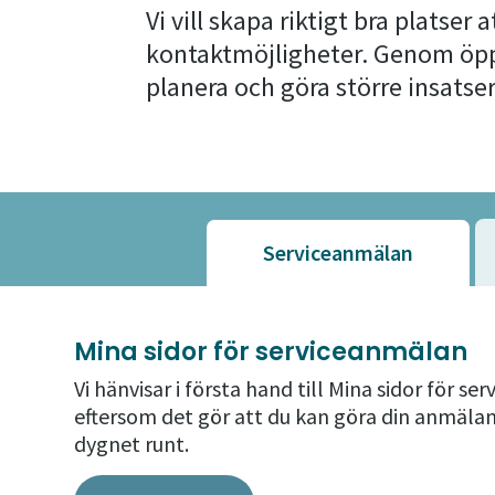
Vi vill skapa riktigt bra platser 
kontaktmöjligheter. Genom öppe
planera och göra större insatser
Serviceanmälan
Mina sidor för serviceanmälan
Vi hänvisar i första hand till Mina sidor för se
eftersom det gör att du kan göra din anmäla
dygnet runt.