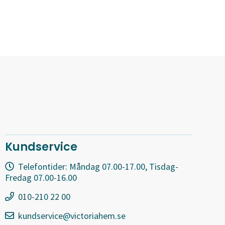
Kundservice
Telefontider: Måndag 07.00-17.00, Tisdag-
Fredag 07.00-16.00
010-210 22 00
kundservice@victoriahem.se