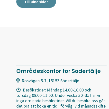
Till Mina sidor
Områdeskontor för Södertälje
Rösvägen 5-7, 15153 Södertälje
Besökstider: Måndag 14.00-16.00 och
torsdag 08.00-11.00. Under vecka 30–35 har vi
inga ordinarie besökstider. Vill du besöka oss går
det bra att boka en tid i förväg. Vid månadsskifte