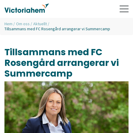
Hem
/
Om oss
/
Aktuellt
/
Tillsammans med FC Rosengård arrangerar vi Summercamp
Tillsammans med FC
Rosengård arrangerar vi
Summercamp