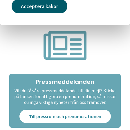
Acceptera kakor
Pressmeddelanden
Vill du få våra pressmeddelande till din mejl? Klicka
på länken för att göra en prenumeration, så missar
du inga viktiga nyheter från oss framöver.
Till pressrum och prenumerationen