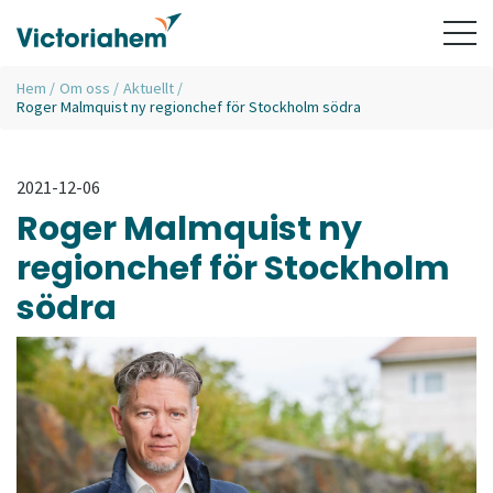
Hem
/
Om oss
/
Aktuellt
/
Roger Malmquist ny regionchef för Stockholm södra
2021-12-06
Roger Malmquist ny
regionchef för Stockholm
södra