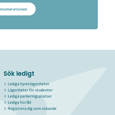
prenumerationen
Sök ledigt
Lediga hyreslägenheter
Lägenheter för studenter
Lediga parkeringsplatser
Lediga förråd
Registrera dig som sökande