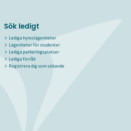
Sök ledigt
Lediga hyreslägenheter
Lägenheter för studenter
Lediga parkeringsplatser
Lediga förråd
Registrera dig som sökande