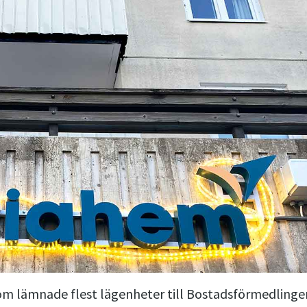
om lämnade flest lägenheter till Bostadsförmedlingen