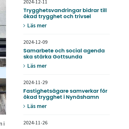
2024-12-11
Trygghetsvandringar bidrar till
ökad trygghet och trivsel
Läs mer
2024-12-09
Samarbete och social agenda
ska stärka Gottsunda
Läs mer
2024-11-29
Fastighetsägare samverkar för
ökad trygghet i Nynäshamn
Läs mer
2024-11-26
 i