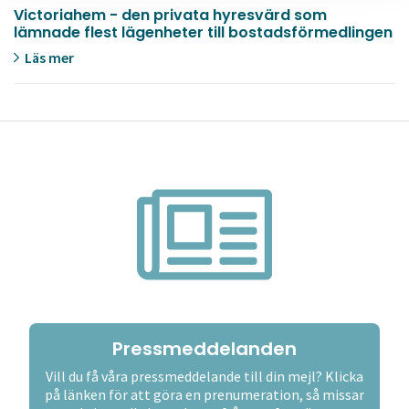
Victoriahem - den privata hyresvärd som
lämnade flest lägenheter till bostadsförmedlingen
Läs mer
Pressmeddelanden
Vill du få våra pressmeddelande till din mejl? Klicka
på länken för att göra en prenumeration, så missar