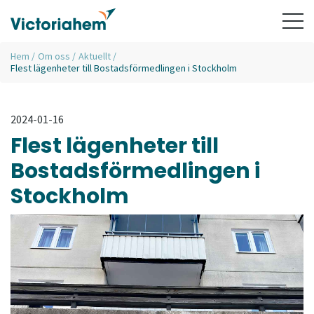
Hem
/
Om oss
/
Aktuellt
/
Flest lägenheter till Bostadsförmedlingen i Stockholm
2024-01-16
Flest lägenheter till
Bostadsförmedlingen i
Stockholm