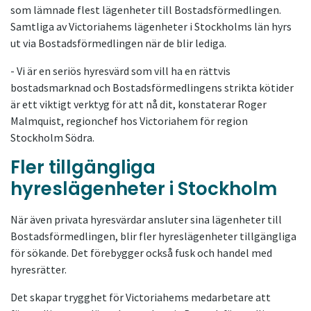
som lämnade flest lägenheter till Bostadsförmedlingen.
Samtliga av Victoriahems lägenheter i Stockholms län hyrs
ut via Bostadsförmedlingen när de blir lediga.
- Vi är en seriös hyresvärd som vill ha en rättvis
bostadsmarknad och Bostadsförmedlingens strikta kötider
är ett viktigt verktyg för att nå dit, konstaterar Roger
Malmquist, regionchef hos Victoriahem för region
Stockholm Södra.
Fler tillgängliga
hyreslägenheter i Stockholm
När även privata hyresvärdar ansluter sina lägenheter till
Bostadsförmedlingen, blir fler hyreslägenheter tillgängliga
för sökande. Det förebygger också fusk och handel med
hyresrätter.
Det skapar trygghet för Victoriahems medarbetare att