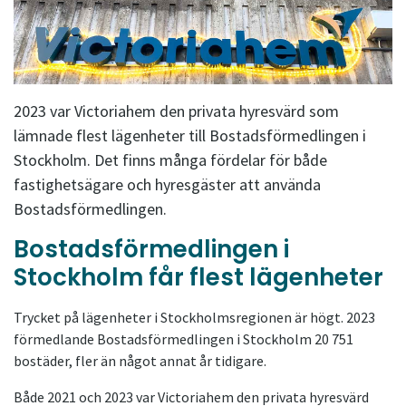
2023 var Victoriahem den privata hyresvärd som
lämnade flest lägenheter till Bostadsförmedlingen i
Stockholm. Det finns många fördelar för både
fastighetsägare och hyresgäster att använda
Bostadsförmedlingen.
Bostadsförmedlingen i
Stockholm får flest lägenheter
Trycket på lägenheter i Stockholmsregionen är högt. 2023
förmedlande Bostadsförmedlingen i Stockholm 20 751
bostäder, fler än något annat år tidigare.
Både 2021 och 2023 var Victoriahem den privata hyresvärd