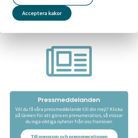
Läs mer
Acceptera kakor
Pressmeddelanden
Vill du få våra pressmeddelande till din mejl? Klicka
på länken för att göra en prenumeration, så missar
du inga viktiga nyheter från oss framöver.
Till pressrum och prenumerationen