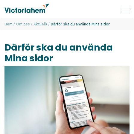
Hem
/
Om oss
/
Aktuellt
/
Därför ska du använda Mina sidor
Därför ska du använda
Mina sidor