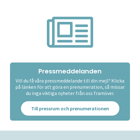
Pressmeddelanden
Vill du få våra pressmeddelande till din mejl? Klicka
på länken för att göra en prenumeration, så missar
du inga viktiga nyheter från oss framöver.
Till pressrum och prenumerationen