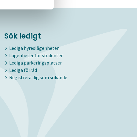
Sök ledigt
Lediga hyreslägenheter
Lägenheter för studenter
Lediga parkeringsplatser
Lediga förråd
Registrera dig som sökande