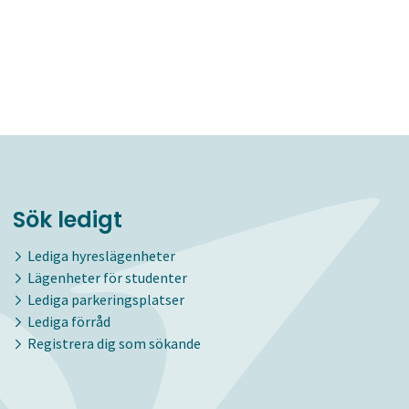
Sök ledigt
Lediga hyreslägenheter
Lägenheter för studenter
Lediga parkeringsplatser
Lediga förråd
Registrera dig som sökande