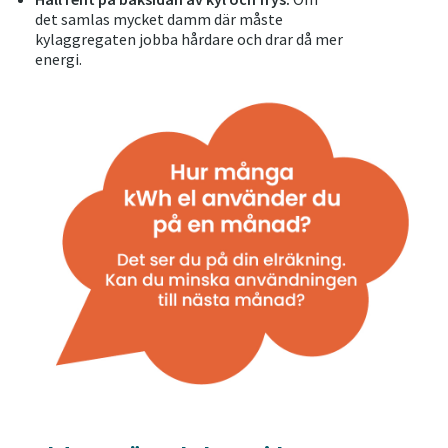
det samlas mycket damm där måste
kylaggregaten jobba hårdare och drar då mer
energi.