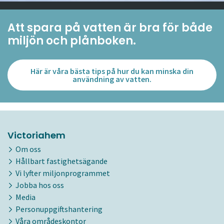
Att spara på vatten är bra för både
miljön och plånboken.
Här är våra bästa tips på hur du kan minska din
användning av vatten.
Victoriahem
Om oss
Hållbart fastighetsägande
Vi lyfter miljonprogrammet
Jobba hos oss
Media
Personuppgiftshantering
Våra områdeskontor