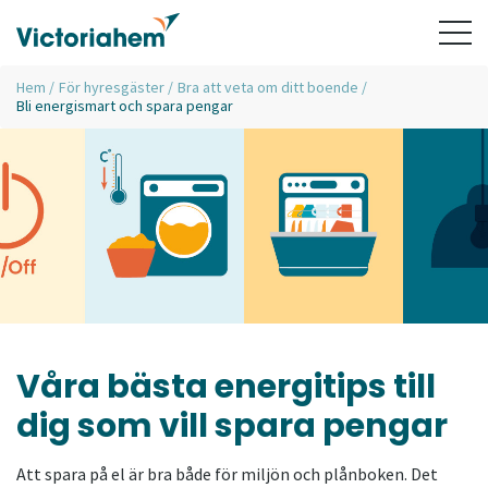
Hem
/
För hyresgäster
/
Bra att veta om ditt boende
/
Bli energismart och spara pengar
Våra bästa energitips till
dig som vill spara pengar
Att spara på el är bra både för miljön och plånboken. Det